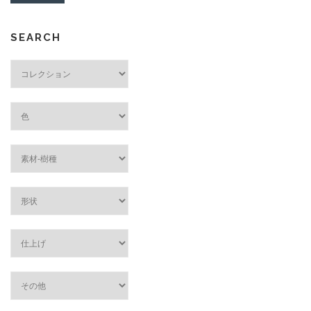
SEARCH