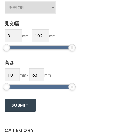
見え幅
mm
-
mm
高さ
mm
-
mm
CATEGORY