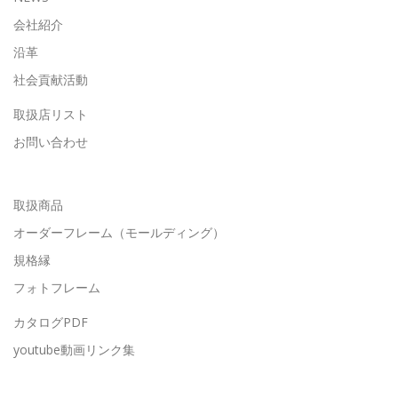
会社紹介
沿革
社会貢献活動
取扱店リスト
お問い合わせ
取扱商品
オーダーフレーム（モールディング）
規格縁
フォトフレーム
カタログPDF
youtube動画リンク集