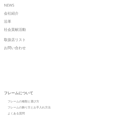
NEWS
会社紹介
沿革
社会貢献活動
取扱店リスト
お問い合わせ
フレームについて
フレームの種類と選び方
フレームの飾り方とお手入れ方法
よくある質問