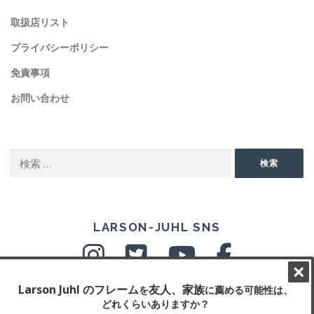
取扱店リスト
プライバシーポリシー
免責事項
お問い合わせ
SEARCH
検
検索
索:
SNS
LARSON-JUHL SNS